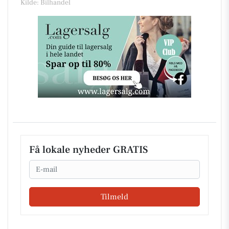
Kilde: Bilhandel
Få lokale nyheder GRATIS
Email
Tilmeld