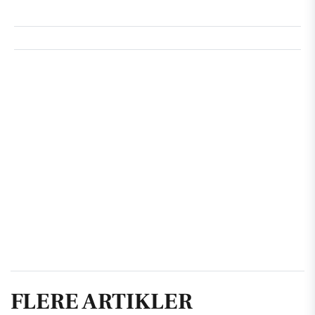
FLERE ARTIKLER