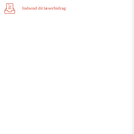
Indsend dit læserbidrag