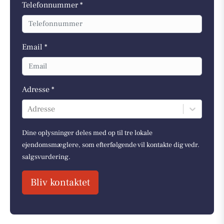
Telefonnummer *
Email *
Adresse *
Adresse
Dine oplysninger deles med op til tre lokale
ejendomsmæglere, som efterfølgende vil kontakte dig vedr.
salgsvurdering.
Bliv kontaktet