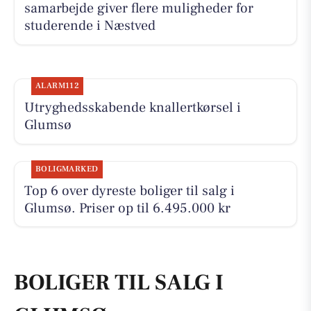
samarbejde giver flere muligheder for
studerende i Næstved
ALARM112
Utryghedsskabende knallertkørsel i
Glumsø
BOLIGMARKED
Top 6 over dyreste boliger til salg i
Glumsø. Priser op til 6.495.000 kr
BOLIGER TIL SALG I