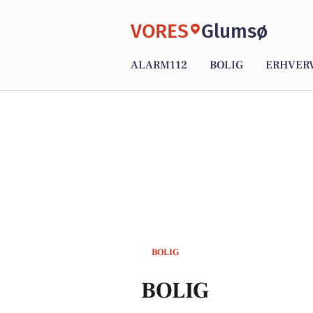
VORES
Glumsø
ALARM112
BOLIG
ERHVER
BOLIG
BOLIG