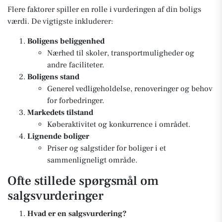
Flere faktorer spiller en rolle i vurderingen af din boligs
værdi. De vigtigste inkluderer:
Boligens beliggenhed
Nærhed til skoler, transportmuligheder og
andre faciliteter.
Boligens stand
Generel vedligeholdelse, renoveringer og behov
for forbedringer.
Markedets tilstand
Køberaktivitet og konkurrence i området.
Lignende boliger
Priser og salgstider for boliger i et
sammenligneligt område.
Ofte stillede spørgsmål om
salgsvurderinger
Hvad er en salgsvurdering?