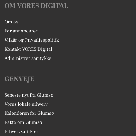
OM VORES DIGITAL
Om os
For annoncører
Vilkår og Privatlivspolitik
Kontakt VORES Digital
Administrer samtykke
GENVEJE
Seneste nyt fra Glumsø
Vores lokale erhverv
Kalenderen for Glumsø
Fakta om Glumsø
Erhvervsartikler