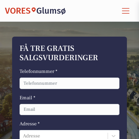
VORES
Glumsø
FÅ TRE GRATIS
SALGSVURDERINGER
Telefonnummer *
Email *
Adresse *
Adresse