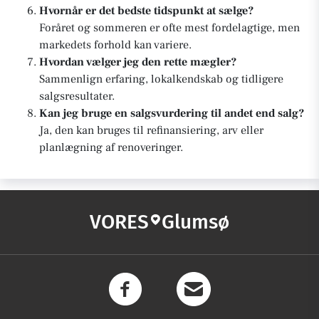
Hvornår er det bedste tidspunkt at sælge?
Foråret og sommeren er ofte mest fordelagtige, men
markedets forhold kan variere.
Hvordan vælger jeg den rette mægler?
Sammenlign erfaring, lokalkendskab og tidligere
salgsresultater.
Kan jeg bruge en salgsvurdering til andet end salg?
Ja, den kan bruges til refinansiering, arv eller
planlægning af renoveringer.
VORES
Glumsø