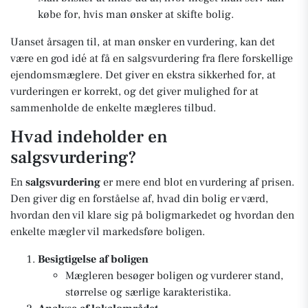
købe for, hvis man ønsker at skifte bolig.
Uanset årsagen til, at man ønsker en vurdering, kan det
være en god idé at få en salgsvurdering fra flere forskellige
ejendomsmæglere. Det giver en ekstra sikkerhed for, at
vurderingen er korrekt, og det giver mulighed for at
sammenholde de enkelte mægleres tilbud.
Hvad indeholder en
salgsvurdering?
En
salgsvurdering
er mere end blot en vurdering af prisen.
Den giver dig en forståelse af, hvad din bolig er værd,
hvordan den vil klare sig på boligmarkedet og hvordan den
enkelte mægler vil markedsføre boligen.
Besigtigelse af boligen
Mægleren besøger boligen og vurderer stand,
størrelse og særlige karakteristika.