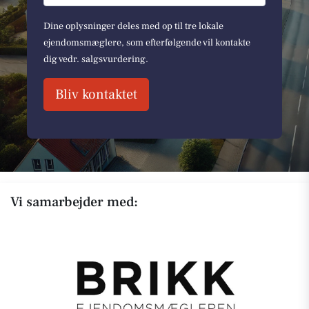
Dine oplysninger deles med op til tre lokale
ejendomsmæglere, som efterfølgende vil kontakte
dig vedr. salgsvurdering.
Bliv kontaktet
Vi samarbejder med: