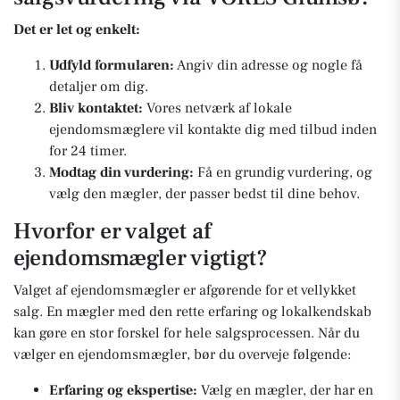
Det er let og enkelt:
Udfyld formularen:
Angiv din adresse og nogle få
detaljer om dig.
Bliv kontaktet:
Vores netværk af lokale
ejendomsmæglere vil kontakte dig med tilbud inden
for 24 timer.
Modtag din vurdering:
Få en grundig vurdering, og
vælg den mægler, der passer bedst til dine behov.
Hvorfor er valget af
ejendomsmægler vigtigt?
Valget af ejendomsmægler er afgørende for et vellykket
salg. En mægler med den rette erfaring og lokalkendskab
kan gøre en stor forskel for hele salgsprocessen. Når du
vælger en ejendomsmægler, bør du overveje følgende:
Erfaring og ekspertise:
Vælg en mægler, der har en