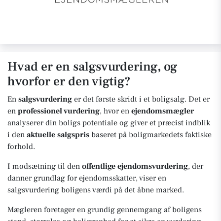
Hvad er en salgsvurdering, og
hvorfor er den vigtig?
En
salgsvurdering
er det første skridt i et boligsalg. Det er
en
professionel vurdering
, hvor en
ejendomsmægler
analyserer din boligs potentiale og giver et præcist indblik
i den
aktuelle salgspris
baseret på boligmarkedets faktiske
forhold.
I modsætning til den
offentlige ejendomsvurdering
, der
danner grundlag for ejendomsskatter, viser en
salgsvurdering boligens værdi på det åbne marked.
Mægleren foretager en grundig gennemgang af boligens