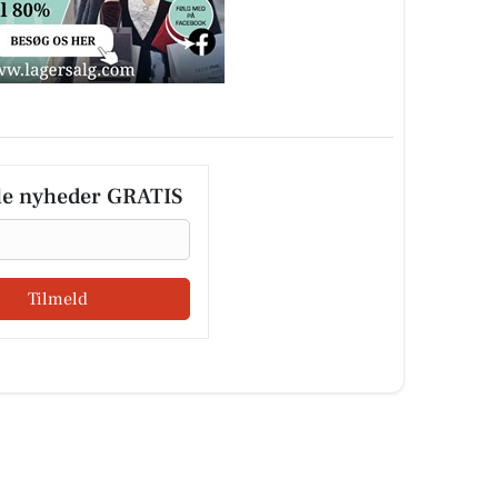
le nyheder GRATIS
Tilmeld