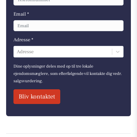
Email *
Adresse *
Adresse
Dine oplysninger deles med op til tre lokale
ejendomsmæglere, som efterfølgende vil kontakte dig vedr.
salgsvurdering.
Bliv kontaktet