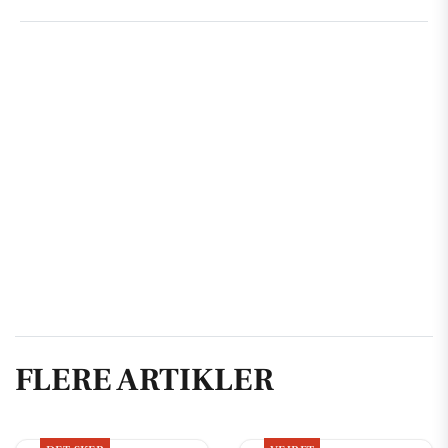
FLERE ARTIKLER