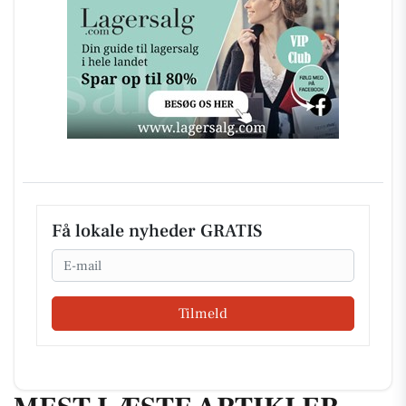
Få lokale nyheder GRATIS
Email
Tilmeld