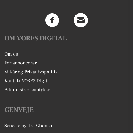
OM VORES DIGITAL
Om os
For annoncører
Vilkår og Privatlivspolitik
Kontakt VORES Digital
Administrer samtykke
GENVEJE
Seneste nyt fra Glumsø