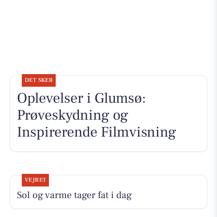
DET SKER
Oplevelser i Glumsø:
Prøveskydning og
Inspirerende Filmvisning
VEJRET
Sol og varme tager fat i dag