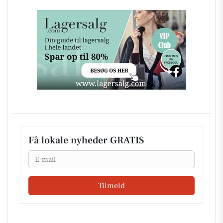
Få lokale nyheder GRATIS
Email
Tilmeld