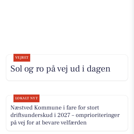
VEJRET
Sol og ro på vej ud i dagen
LOKALT NYT
Næstved Kommune i fare for stort
driftsunderskud i 2027 – omprioriteringer
på vej for at bevare velfærden