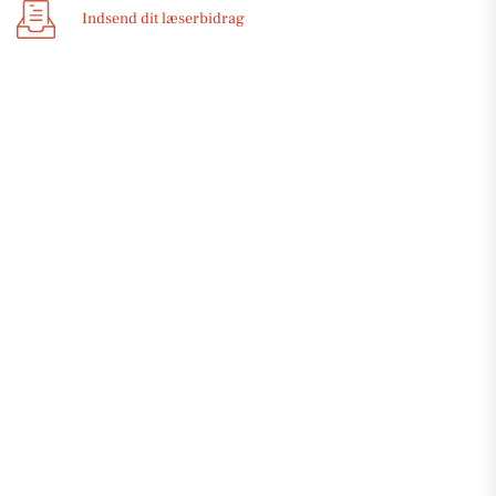
Indsend dit læserbidrag