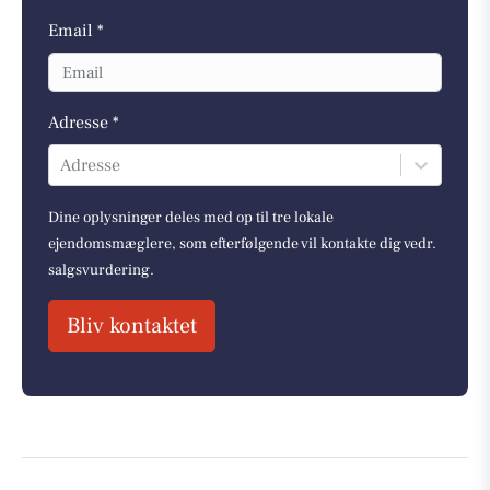
Email *
Adresse *
Adresse
Dine oplysninger deles med op til tre lokale
ejendomsmæglere, som efterfølgende vil kontakte dig vedr.
salgsvurdering.
Bliv kontaktet