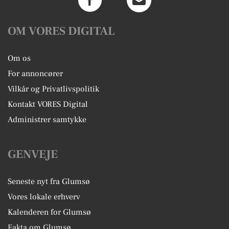
OM VORES DIGITAL
Om os
For annoncører
Vilkår og Privatlivspolitik
Kontakt VORES Digital
Administrer samtykke
GENVEJE
Seneste nyt fra Glumsø
Vores lokale erhverv
Kalenderen for Glumsø
Fakta om Glumsø