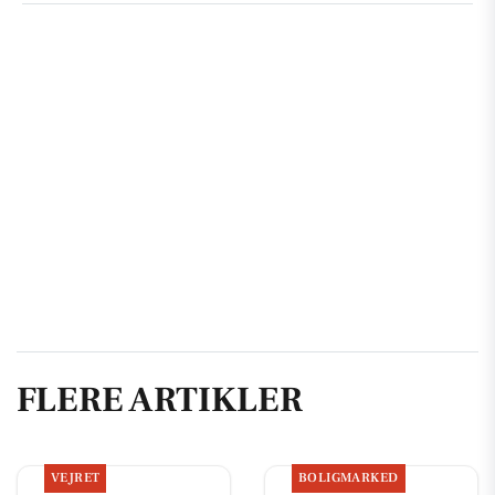
FLERE ARTIKLER
VEJRET
BOLIGMARKED