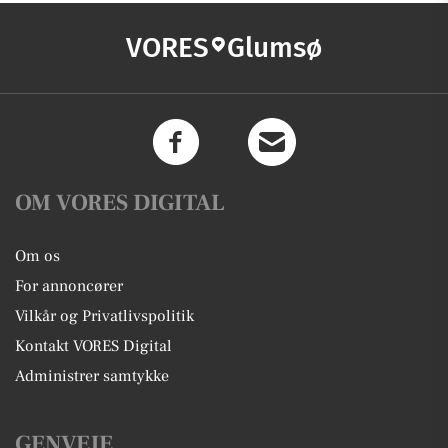
VORES
Glumsø
OM VORES DIGITAL
Om os
For annoncører
Vilkår og Privatlivspolitik
Kontakt VORES Digital
Administrer samtykke
GENVEJE