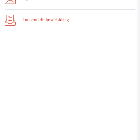
Indsend dit læserbidrag