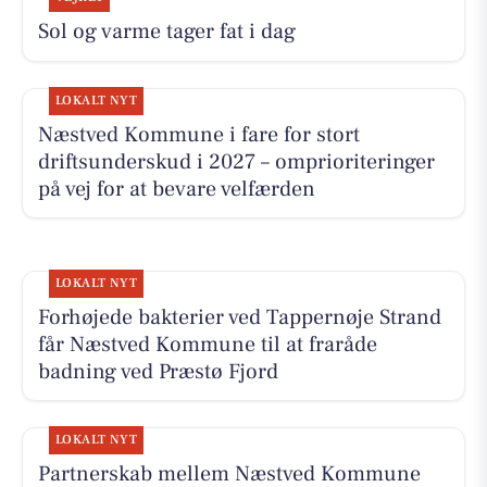
Sol og varme tager fat i dag
LOKALT NYT
Næstved Kommune i fare for stort
driftsunderskud i 2027 – omprioriteringer
på vej for at bevare velfærden
LOKALT NYT
Forhøjede bakterier ved Tappernøje Strand
får Næstved Kommune til at fraråde
badning ved Præstø Fjord
LOKALT NYT
Partnerskab mellem Næstved Kommune