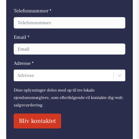
Telefonnummer *
Email *
Adresse *
Adresse
Dine oplysninger deles med op til tre lokale
ejendomsmæglere, som efterfølgende vil kontakte dig vedr.
salgsvurdering.
Bliv kontaktet