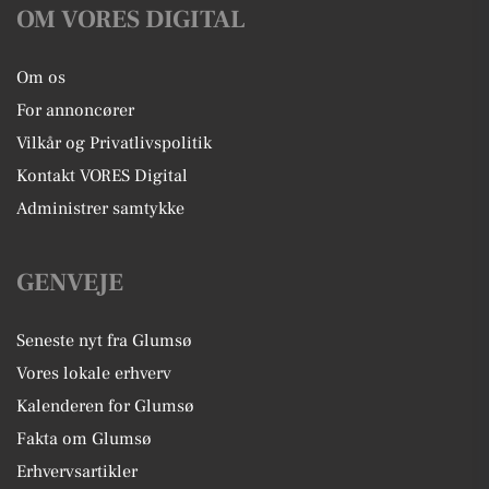
OM VORES DIGITAL
Om os
For annoncører
Vilkår og Privatlivspolitik
Kontakt VORES Digital
Administrer samtykke
GENVEJE
Seneste nyt fra Glumsø
Vores lokale erhverv
Kalenderen for Glumsø
Fakta om Glumsø
Erhvervsartikler