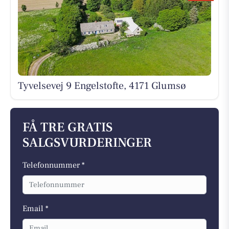
Tyvelsevej 9 Engelstofte, 4171 Glumsø
FÅ TRE GRATIS
SALGSVURDERINGER
Telefonnummer *
Email *