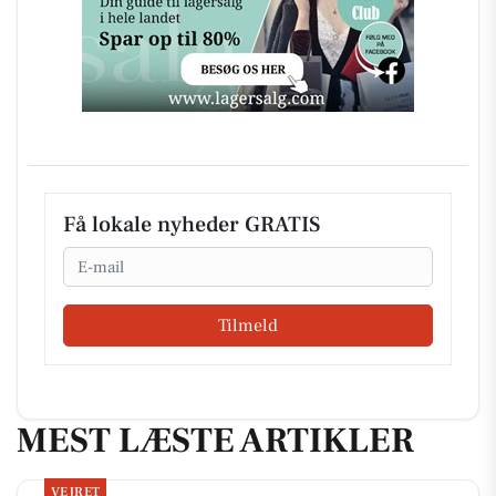
Få lokale nyheder GRATIS
Email
Tilmeld
MEST LÆSTE ARTIKLER
VEJRET