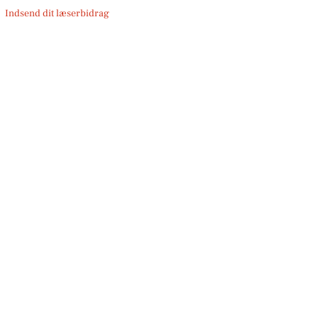
Indsend dit læserbidrag