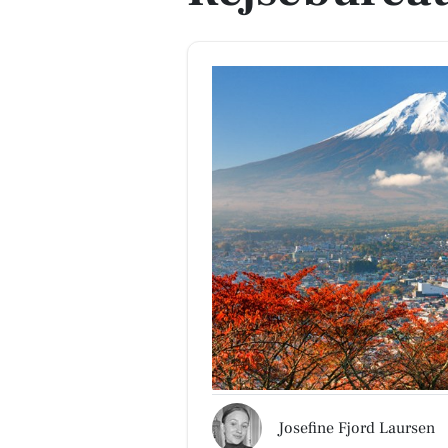
Josefine Fjord Laursen