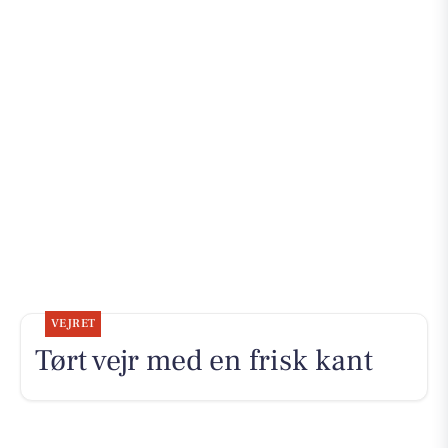
VEJRET
Tørt vejr med en frisk kant