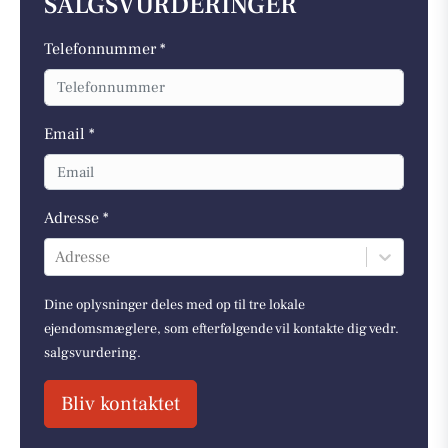
SALGSVURDERINGER
Telefonnummer *
Email *
Adresse *
Adresse
Dine oplysninger deles med op til tre lokale
ejendomsmæglere, som efterfølgende vil kontakte dig vedr.
salgsvurdering.
Bliv kontaktet