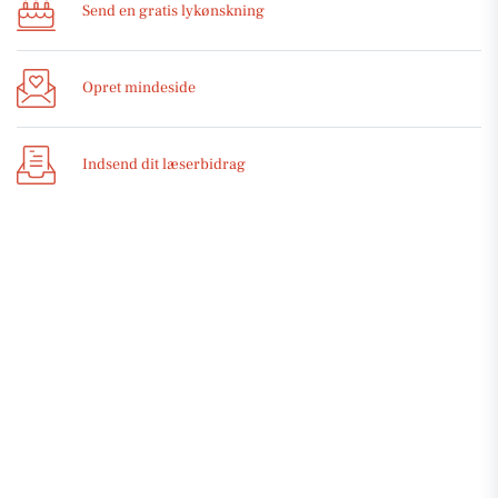
Send en gratis lykønskning
Opret mindeside
Indsend dit læserbidrag