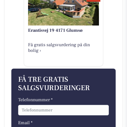
Erantisvej 19 4171 Glumsø
Få gratis salgsvurdering på din
bolig ›
FÅ TRE GRATIS
SALGSVURDERINGER
Telefonnummer *
Email *