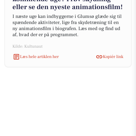
eller se den nyeste animationsfilm!
I næste uge kan indbyggerne i Glumsø glæde sig til
spændende aktiviteter, lige fra skydetræning til en
ny animationsfilm i biografen. Læs med og find ud
af, hvad der er på programmet.
Kilde: Kultunaut
Læs hele artiklen her
Kopiér link