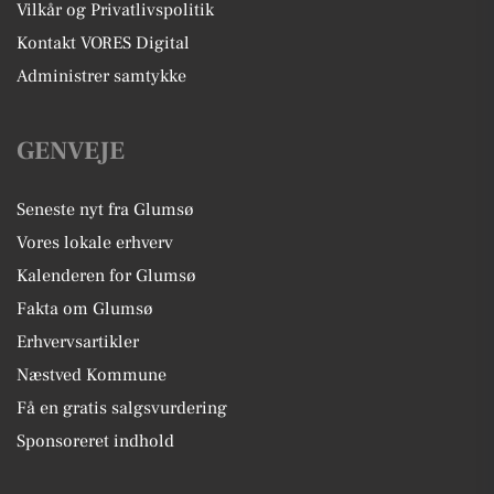
Vilkår og Privatlivspolitik
Kontakt VORES Digital
Administrer samtykke
GENVEJE
Seneste nyt fra Glumsø
Vores lokale erhverv
Kalenderen for Glumsø
Fakta om Glumsø
Erhvervsartikler
Næstved Kommune
Få en gratis salgsvurdering
Sponsoreret indhold