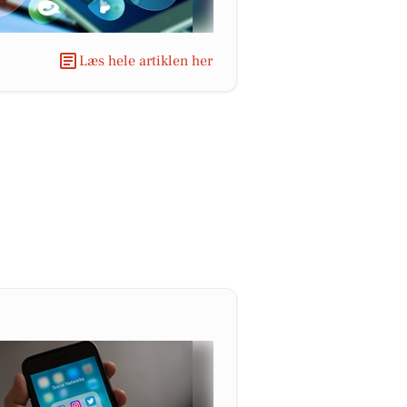
Læs hele artiklen her