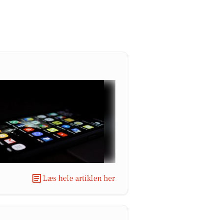
Læs hele artiklen her