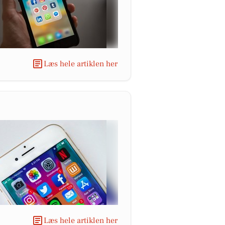
Læs hele artiklen her
Læs hele artiklen her