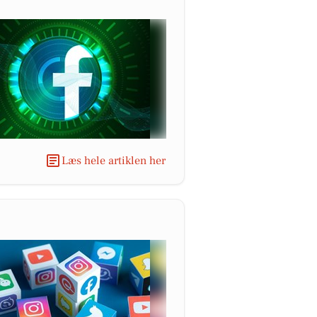
Læs hele artiklen her