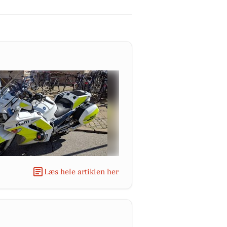
Læs hele artiklen her