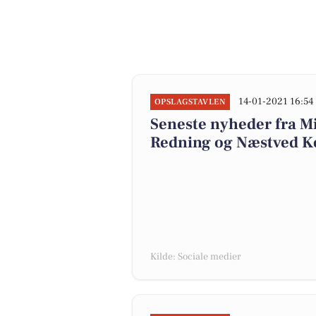
14-01-2021 16:54
OPSLAGSTAVLEN
Seneste nyheder fra M
Redning og Næstved
Kilde: Sociale medier