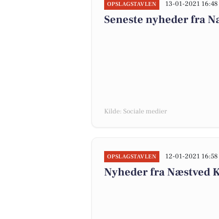
13-01-2021 16:48
OPSLAGSTAVLEN
Seneste nyheder fra 
Kilde: Sociale medier
12-01-2021 16:58
OPSLAGSTAVLEN
Nyheder fra Næstved