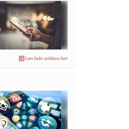
Læs hele artiklen her