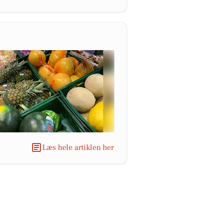
Læs hele artiklen her