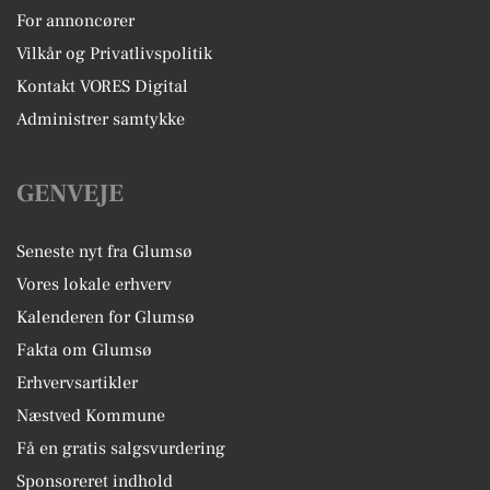
For annoncører
Vilkår og Privatlivspolitik
Kontakt VORES Digital
Administrer samtykke
GENVEJE
Seneste nyt fra Glumsø
Vores lokale erhverv
Kalenderen for Glumsø
Fakta om Glumsø
Erhvervsartikler
Næstved Kommune
Få en gratis salgsvurdering
Sponsoreret indhold