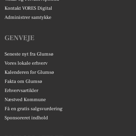
Kontakt VORES Digital
Administrer samtykke
GENVEJE
Seneste nyt fra Glumsø
Vores lokale erhverv
Kalenderen for Glumsø
Fakta om Glumsø
Erhvervsartikler
Næstved Kommune
Få en gratis salgsvurdering
Sponsoreret indhold