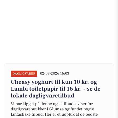
02-08-2026 16:03
DAGLIGVARER
Cheasy yoghurt til kun 10 kr. og
Lambi toiletpapir til 16 kr. - se de
lokale dagligvaretilbud
Vi har kigget på denne uges tilbudsaviser for
dagligvarebutikker i Glumsø og fundet nogle
fantastiske tilbud. Her er et udpluk af de bedste