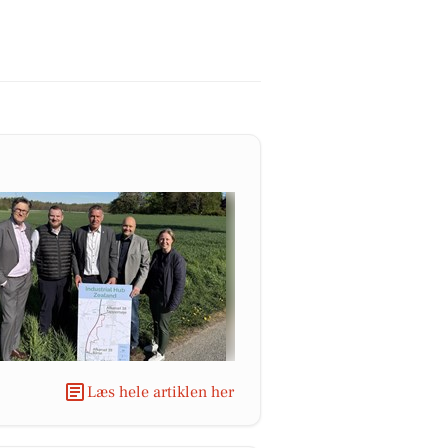
Læs hele artiklen her