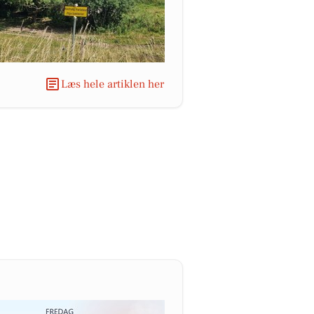
Læs hele artiklen her