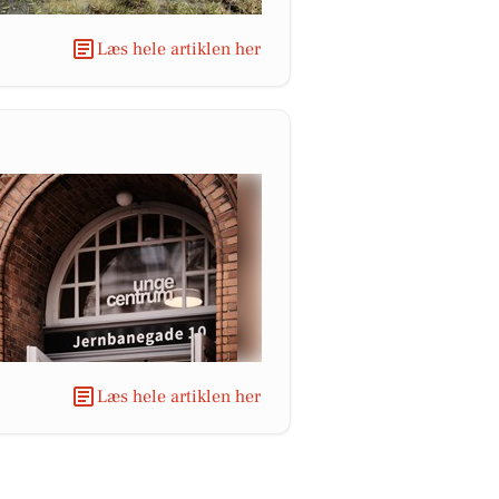
Læs hele artiklen her
Læs hele artiklen her