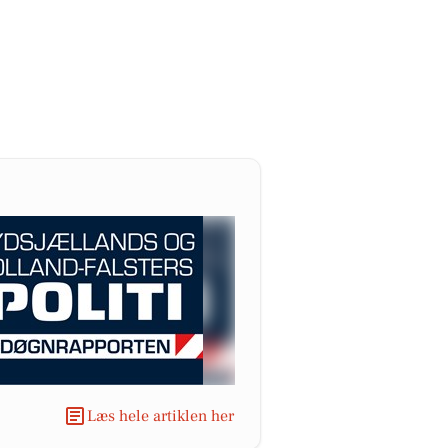
Læs hele artiklen her