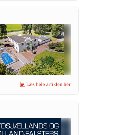
Læs hele artiklen her