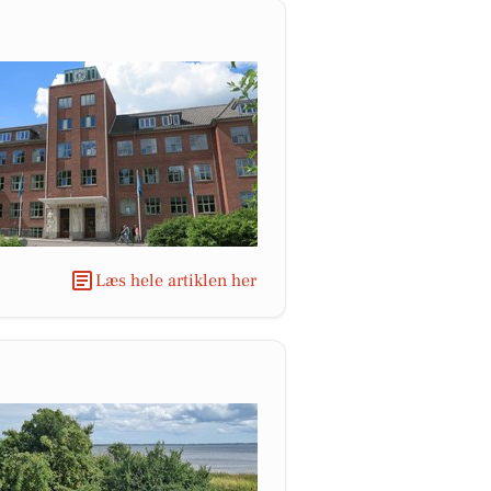
Læs hele artiklen her