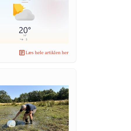
Læs hele artiklen her