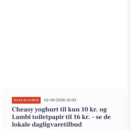
02-08-2026 16:03
DAGLIGVARER
Cheasy yoghurt til kun 10 kr. og
Lambi toiletpapir til 16 kr. - se de
lokale dagligvaretilbud