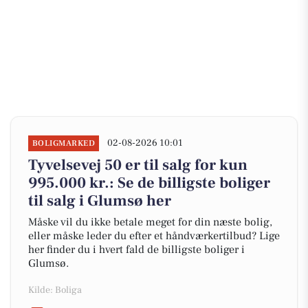
02-08-2026 10:01
BOLIGMARKED
Tyvelsevej 50 er til salg for kun
995.000 kr.: Se de billigste boliger
til salg i Glumsø her
Måske vil du ikke betale meget for din næste bolig,
eller måske leder du efter et håndværkertilbud? Lige
her finder du i hvert fald de billigste boliger i
Glumsø.
Kilde: Boliga