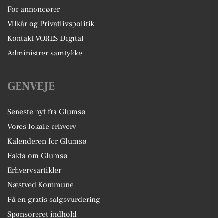
For annoncører
Vilkår og Privatlivspolitik
Kontakt VORES Digital
Administrer samtykke
GENVEJE
Seneste nyt fra Glumsø
Vores lokale erhverv
Kalenderen for Glumsø
Fakta om Glumsø
Erhvervsartikler
Næstved Kommune
Få en gratis salgsvurdering
Sponsoreret indhold