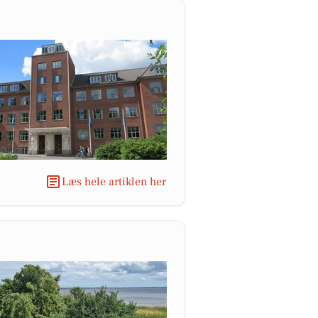
Læs hele artiklen her