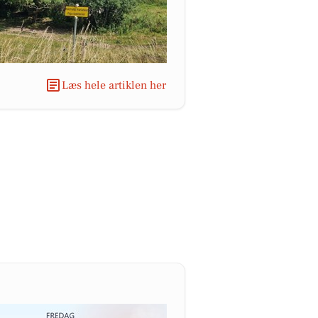
Læs hele artiklen her