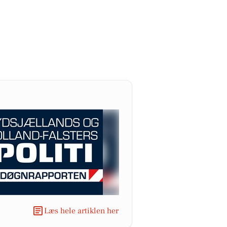
Læs hele artiklen her