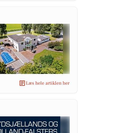
Læs hele artiklen her