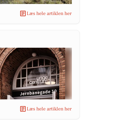
Læs hele artiklen her
Læs hele artiklen her