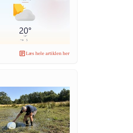
Læs hele artiklen her