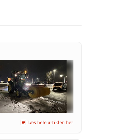
Læs hele artiklen her