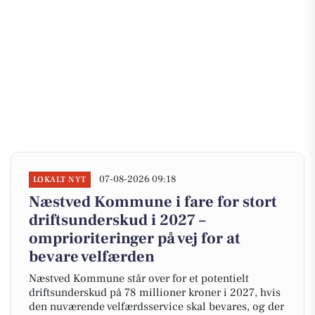
07-08-2026 09:18
LOKALT NYT
Næstved Kommune i fare for stort
driftsunderskud i 2027 –
omprioriteringer på vej for at
bevare velfærden
Næstved Kommune står over for et potentielt
driftsunderskud på 78 millioner kroner i 2027, hvis
den nuværende velfærdsservice skal bevares, og der