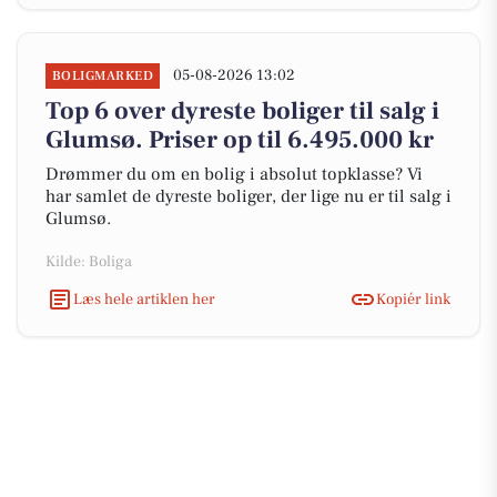
05-08-2026 13:02
BOLIGMARKED
Top 6 over dyreste boliger til salg i
Glumsø. Priser op til 6.495.000 kr
Drømmer du om en bolig i absolut topklasse? Vi
har samlet de dyreste boliger, der lige nu er til salg i
Glumsø.
Kilde: Boliga
Læs hele artiklen her
Kopiér link